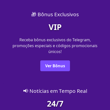
🎁 Bônus Exclusivos
VIP
Receba bônus exclusivos do Telegram,
promoções especiais e códigos promocionais
únicos!
Ver Bônus
📢 Notícias em Tempo Real
24/7