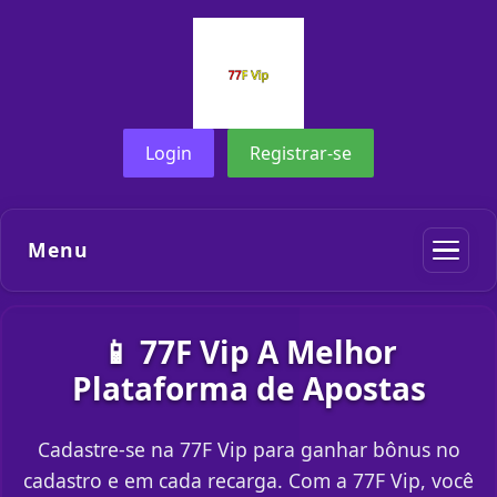
Login
Registrar-se
Menu
📱 77F Vip A Melhor
Plataforma de Apostas
Cadastre-se na 77F Vip para ganhar bônus no
cadastro e em cada recarga. Com a 77F Vip, você