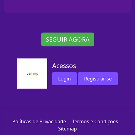
SEGUIR AGORA
Acessos
Login
Registrar-se
Políticas de Privacidade
Termos e Condições
Sitemap