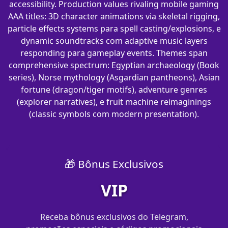
accessibility. Production values rivaling mobile gaming
AAA titles: 3D character animations via skeletal rigging,
particle effects systems para spell casting/explosions, e
dynamic soundtracks com adaptive music layers
responding para gameplay events. Themes span
comprehensive spectrum: Egyptian archaeology (Book
series), Norse mythology (Asgardian pantheons), Asian
fortune (dragon/tiger motifs), adventure genres
(explorer narratives), e fruit machine reimaginings
(classic symbols com modern presentation).
🎁 Bônus Exclusivos
VIP
Receba bônus exclusivos do Telegram,