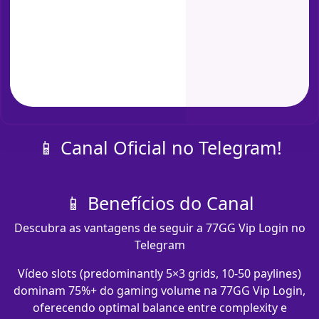
📱 Canal Oficial no Telegram!
📱 Benefícios do Canal
Descubra as vantagens de seguir a 77GG Vip Login no
Telegram
Vídeo slots (predominantly 5×3 grids, 10-50 paylines)
dominam 75%+ do gaming volume na 77GG Vip Login,
oferecendo optimal balance entre complexity e