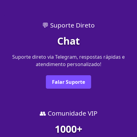
💬 Suporte Direto
Chat
Suporte direto via Telegram, respostas rápidas e
atendimento personalizado!
Falar Suporte
👥 Comunidade VIP
1000+