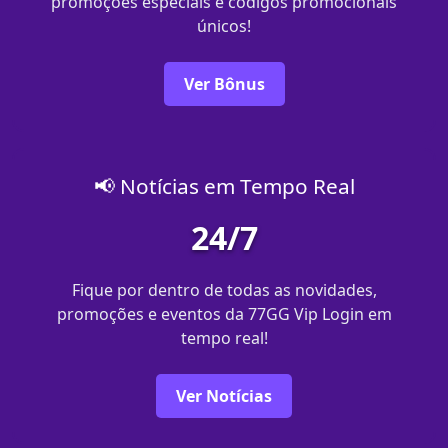
promoções especiais e códigos promocionais
únicos!
Ver Bônus
📢 Notícias em Tempo Real
24/7
Fique por dentro de todas as novidades,
promoções e eventos da 77GG Vip Login em
tempo real!
Ver Notícias