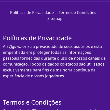
Políticas de Privacidade
Termos e Condições
Sitemap
Políticas de Privacidade
A 77Jgs valoriza a privacidade de seus usuários e está
empenhada em proteger todas as informações
pessoais fornecidas durante o uso de nossos canais de
comunicação. Todos os dados coletados são utilizados
exclusivamente para fins de melhoria contínua da
experiência de nossos jogadores.
Termos e Condições