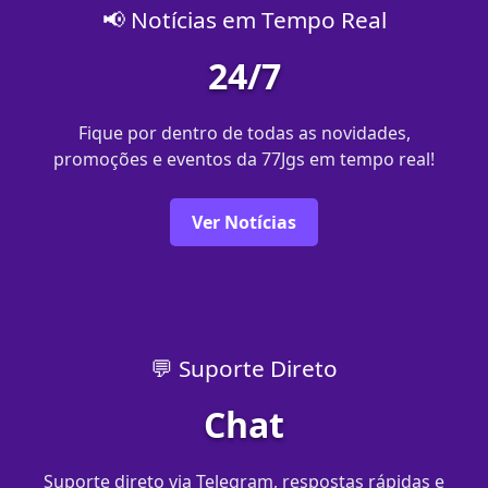
📢 Notícias em Tempo Real
24/7
Fique por dentro de todas as novidades,
promoções e eventos da 77Jgs em tempo real!
Ver Notícias
💬 Suporte Direto
Chat
Suporte direto via Telegram, respostas rápidas e