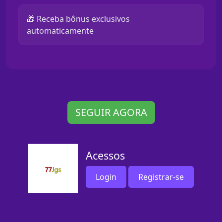
🎁 Receba bônus exclusivos
automaticamente
SEGUIR AGORA
Acessos
Login
Registrar-se