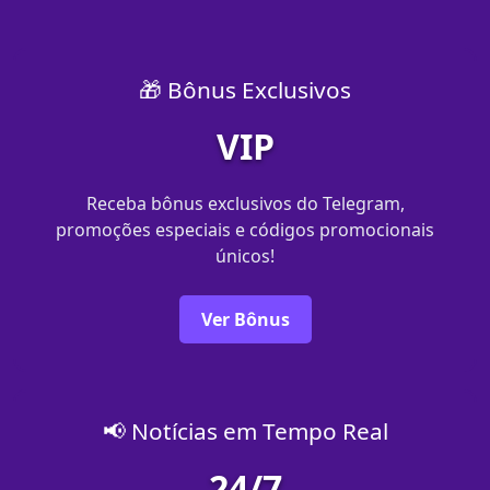
🎁 Bônus Exclusivos
VIP
Receba bônus exclusivos do Telegram,
promoções especiais e códigos promocionais
únicos!
Ver Bônus
📢 Notícias em Tempo Real
24/7