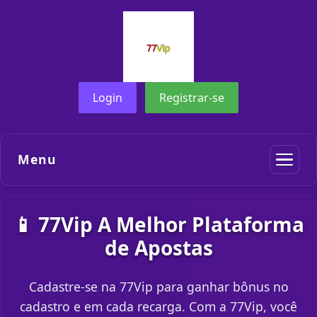
Login
Registrar-se
Menu
📱 77Vip A Melhor Plataforma
de Apostas
Cadastre-se na 77Vip para ganhar bônus no
cadastro e em cada recarga. Com a 77Vip, você