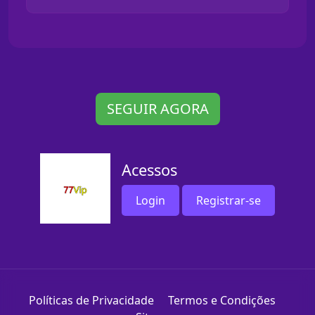
SEGUIR AGORA
Acessos
Login
Registrar-se
Políticas de Privacidade
Termos e Condições