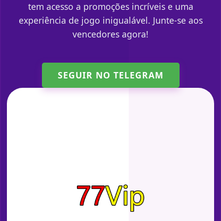
tem acesso a promoções incríveis e uma
experiência de jogo inigualável. Junte-se aos
vencedores agora!
SEGUIR NO TELEGRAM