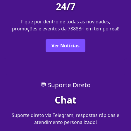
24/7
Fique por dentro de todas as novidades,
promoções e eventos da 7888Brl em tempo real!
Ver Notícias
💬 Suporte Direto
Chat
Suporte direto via Telegram, respostas rápidas e
atendimento personalizado!