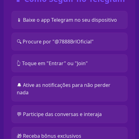
📱 Baixe o app Telegram no seu dispositivo
🔍 Procure por "@7888BrlOficial"
👆 Toque em "Entrar" ou "Join"
🔔 Ative as notificações para não perder
nada
💬 Participe das conversas e interaja
🎁 Receba bônus exclusivos