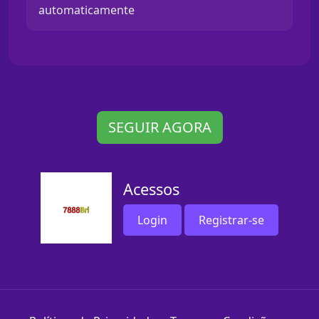
automaticamente
SEGUIR AGORA
Acessos
Login
Registrar-se