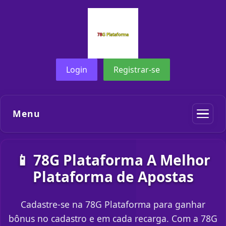
Login
Registrar-se
Menu
📱 78G Plataforma A Melhor
Plataforma de Apostas
Cadastre-se na 78G Plataforma para ganhar
bônus no cadastro e em cada recarga. Com a 78G