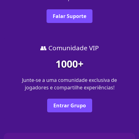
Falar Suporte
👥 Comunidade VIP
1000+
Junte-se a uma comunidade exclusiva de
jogadores e compartilhe experiências!
Entrar Grupo