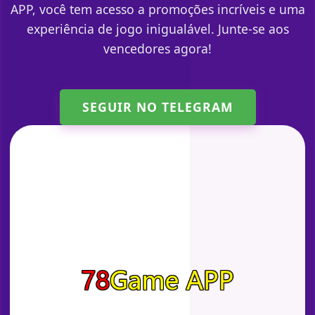
APP, você tem acesso a promoções incríveis e uma
experiência de jogo inigualável. Junte-se aos
vencedores agora!
SEGUIR NO TELEGRAM