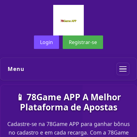
Login
Registrar-se
Menu
📱 78Game APP A Melhor
Plataforma de Apostas
Cadastre-se na 78Game APP para ganhar bônus
no cadastro e em cada recarga. Com a 78Game