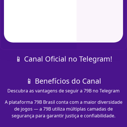
📱 Canal Oficial no Telegram!
📱 Benefícios do Canal
Descubra as vantagens de seguir a 79B no Telegram
A plataforma 79B Brasil conta com a maior diversidade
de jogos — a 79B utiliza múltiplas camadas de
segurança para garantir justiça e confiabilidade.