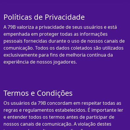
Políticas de Privacidade
A 79B valoriza a privacidade de seus usuários e está
empenhada em proteger todas as informações
pessoais fornecidas durante o uso de nossos canais de
comunicação. Todos os dados coletados são utilizados
exclusivamente para fins de melhoria contínua da
experiência de nossos jogadores.
Termos e Condições
Os usuários da 79B concordam em respeitar todas as
regras e regulamentos estabelecidos. É importante ler
e entender todos os termos antes de participar de
nossos canais de comunicação. A violação destes