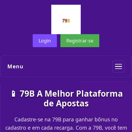
Login
Registrar-se
Menu
📱 79B A Melhor Plataforma
de Apostas
Cadastre-se na 79B para ganhar bônus no
cadastro e em cada recarga. Com a 79B, você tem