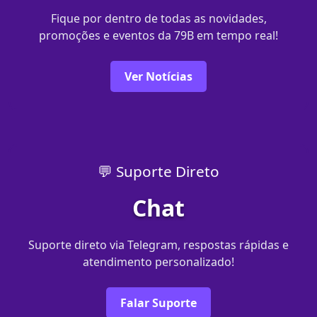
Fique por dentro de todas as novidades,
promoções e eventos da 79B em tempo real!
Ver Notícias
💬 Suporte Direto
Chat
Suporte direto via Telegram, respostas rápidas e
atendimento personalizado!
Falar Suporte