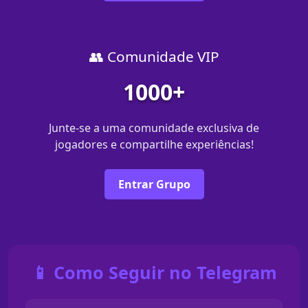
👥 Comunidade VIP
1000+
Junte-se a uma comunidade exclusiva de
jogadores e compartilhe experiências!
Entrar Grupo
📱 Como Seguir no Telegram