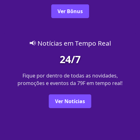
Ver Bônus
📢 Notícias em Tempo Real
24/7
Fique por dentro de todas as novidades,
promoções e eventos da 79F em tempo real!
Ver Notícias