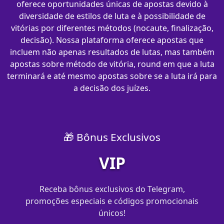
oferece oportunidades únicas de apostas devido à
diversidade de estilos de luta e à possibilidade de
vitórias por diferentes métodos (nocaute, finalização,
decisão). Nossa plataforma oferece apostas que
incluem não apenas resultados de lutas, mas também
apostas sobre método de vitória, round em que a luta
terminará e até mesmo apostas sobre se a luta irá para
a decisão dos juízes.
🎁 Bônus Exclusivos
VIP
Receba bônus exclusivos do Telegram,
promoções especiais e códigos promocionais
únicos!