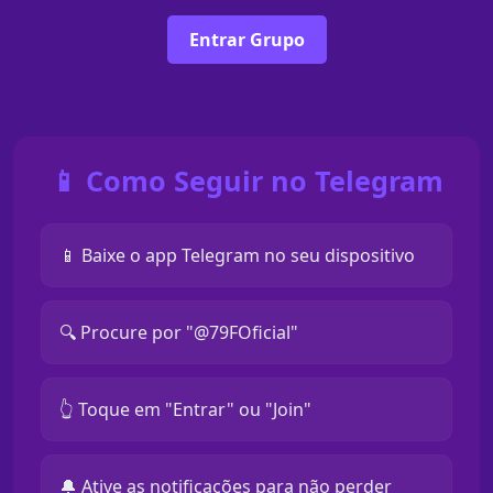
Entrar Grupo
📱 Como Seguir no Telegram
📱 Baixe o app Telegram no seu dispositivo
🔍 Procure por "@79FOficial"
👆 Toque em "Entrar" ou "Join"
🔔 Ative as notificações para não perder