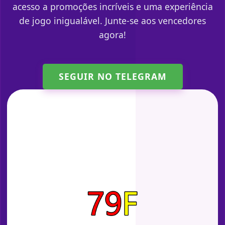
acesso a promoções incríveis e uma experiência
de jogo inigualável. Junte-se aos vencedores
agora!
SEGUIR NO TELEGRAM