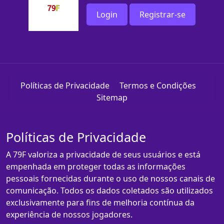
Login
Registrar-se
Políticas de Privacidade
Termos e Condições
Sitemap
Políticas de Privacidade
A 79F valoriza a privacidade de seus usuários e está
empenhada em proteger todas as informações
pessoais fornecidas durante o uso de nossos canais de
comunicação. Todos os dados coletados são utilizados
exclusivamente para fins de melhoria contínua da
experiência de nossos jogadores.