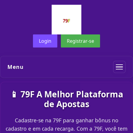
Login
Registrar-se
Menu
📱 79F A Melhor Plataforma
de Apostas
Cadastre-se na 79F para ganhar bônus no
cadastro e em cada recarga. Com a 79F, você tem