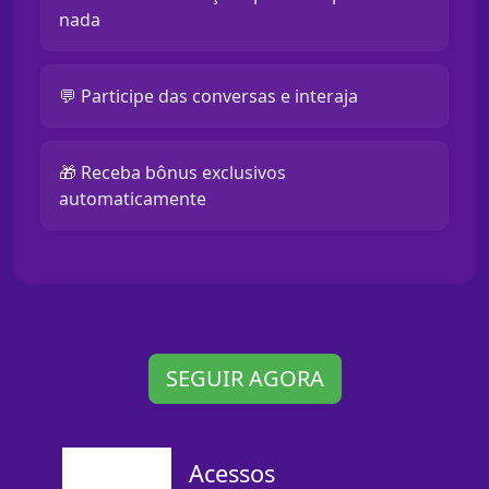
nada
💬 Participe das conversas e interaja
🎁 Receba bônus exclusivos
automaticamente
SEGUIR AGORA
Acessos