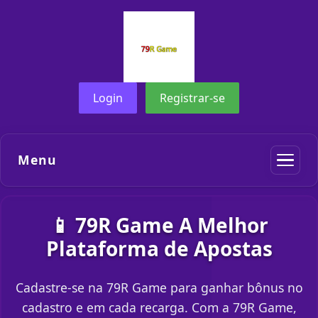
Login
Registrar-se
Menu
📱 79R Game A Melhor
Plataforma de Apostas
Cadastre-se na 79R Game para ganhar bônus no
cadastro e em cada recarga. Com a 79R Game,