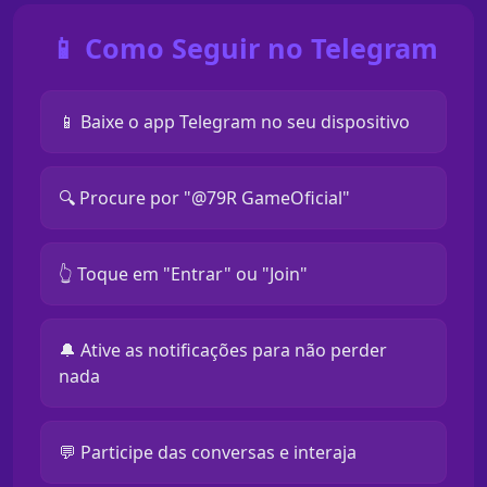
📱 Como Seguir no Telegram
📱 Baixe o app Telegram no seu dispositivo
🔍 Procure por "@79R GameOficial"
👆 Toque em "Entrar" ou "Join"
🔔 Ative as notificações para não perder
nada
💬 Participe das conversas e interaja