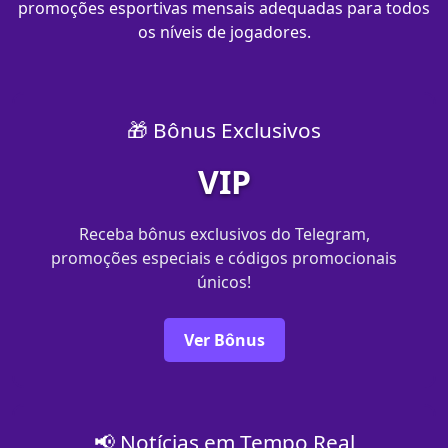
promoções esportivas mensais adequadas para todos
os níveis de jogadores.
🎁 Bônus Exclusivos
VIP
Receba bônus exclusivos do Telegram,
promoções especiais e códigos promocionais
únicos!
Ver Bônus
📢 Notícias em Tempo Real