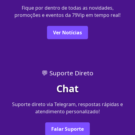
Fique por dentro de todas as novidades,
promoções e eventos da 79Vip em tempo real!
Ver Notícias
💬 Suporte Direto
Chat
Suporte direto via Telegram, respostas rápidas e
atendimento personalizado!
Falar Suporte