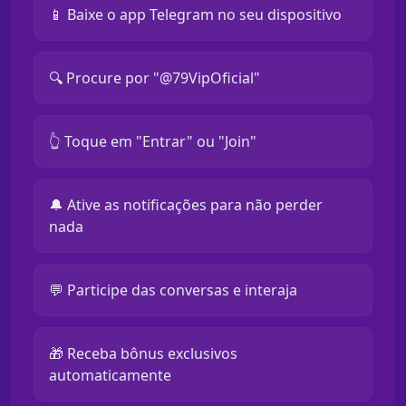
📱 Baixe o app Telegram no seu dispositivo
🔍 Procure por "@79VipOficial"
👆 Toque em "Entrar" ou "Join"
🔔 Ative as notificações para não perder
nada
💬 Participe das conversas e interaja
🎁 Receba bônus exclusivos
automaticamente