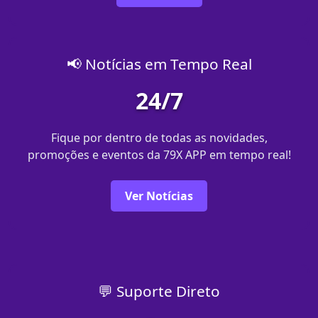
📢 Notícias em Tempo Real
24/7
Fique por dentro de todas as novidades,
promoções e eventos da 79X APP em tempo real!
Ver Notícias
💬 Suporte Direto