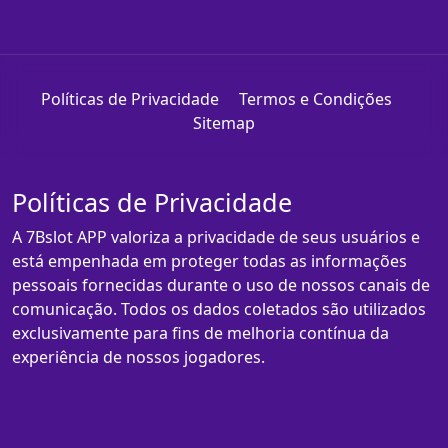
Políticas de Privacidade
Termos e Condições
Sitemap
Políticas de Privacidade
A 7Bslot APP valoriza a privacidade de seus usuários e
está empenhada em proteger todas as informações
pessoais fornecidas durante o uso de nossos canais de
comunicação. Todos os dados coletados são utilizados
exclusivamente para fins de melhoria contínua da
experiência de nossos jogadores.