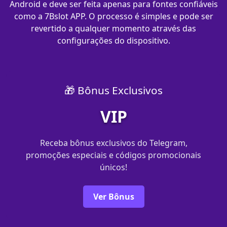
Android e deve ser feita apenas para fontes confiáveis
como a 7Bslot APP. O processo é simples e pode ser
revertido a qualquer momento através das
configurações do dispositivo.
🎁 Bônus Exclusivos
VIP
Receba bônus exclusivos do Telegram,
promoções especiais e códigos promocionais
únicos!
Ver Bônus