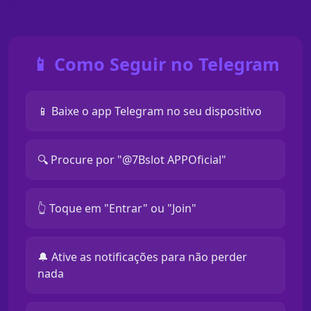
📱 Como Seguir no Telegram
📱 Baixe o app Telegram no seu dispositivo
🔍 Procure por "@7Bslot APPOficial"
👆 Toque em "Entrar" ou "Join"
🔔 Ative as notificações para não perder
nada