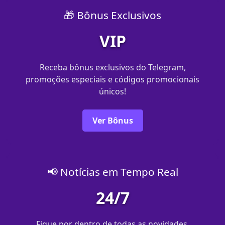
🎁 Bônus Exclusivos
VIP
Receba bônus exclusivos do Telegram,
promoções especiais e códigos promocionais
únicos!
Ver Bônus
📢 Notícias em Tempo Real
24/7
Fique por dentro de todas as novidades,