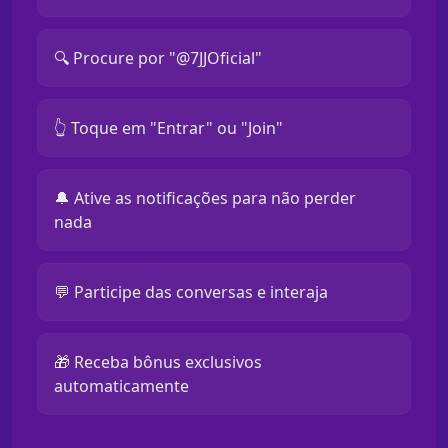
🔍 Procure por "@7JJOficial"
👆 Toque em "Entrar" ou "Join"
🔔 Ative as notificações para não perder
nada
💬 Participe das conversas e interaja
🎁 Receba bônus exclusivos
automaticamente