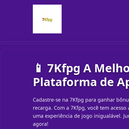
📱 7Kfpg A Melh
Plataforma de A
Cadastre-se na 7Kfpg para ganhar bônu
recarga. Com a 7Kfpg, você tem acesso 
uma experiência de jogo inigualável. J
agora!