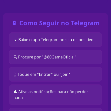
📱 Como Seguir no Telegram
📱 Baixe o app Telegram no seu dispositivo
🔍 Procure por "@80GameOficial"
👆 Toque em "Entrar" ou "Join"
🔔 Ative as notificações para não perder
nada