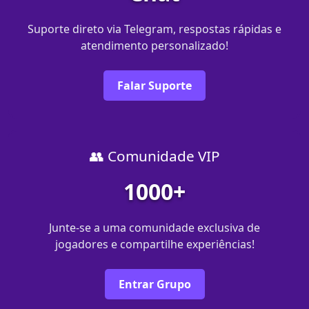
Suporte direto via Telegram, respostas rápidas e
atendimento personalizado!
Falar Suporte
👥 Comunidade VIP
1000+
Junte-se a uma comunidade exclusiva de
jogadores e compartilhe experiências!
Entrar Grupo