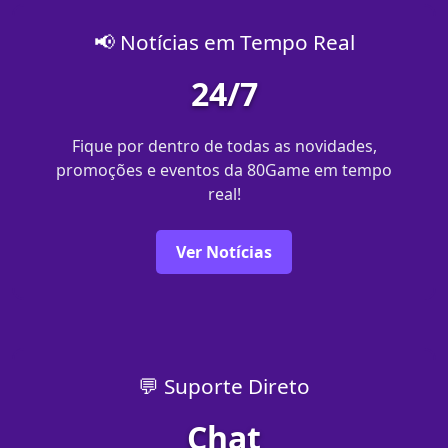
📢 Notícias em Tempo Real
24/7
Fique por dentro de todas as novidades,
promoções e eventos da 80Game em tempo
real!
Ver Notícias
💬 Suporte Direto
Chat