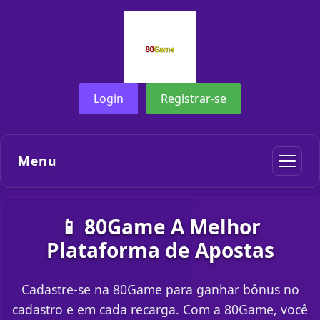
Login
Registrar-se
Menu
📱 80Game A Melhor
Plataforma de Apostas
Cadastre-se na 80Game para ganhar bônus no
cadastro e em cada recarga. Com a 80Game, você