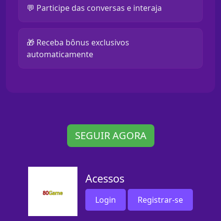
💬 Participe das conversas e interaja
🎁 Receba bônus exclusivos
automaticamente
SEGUIR AGORA
Acessos
Login
Registrar-se