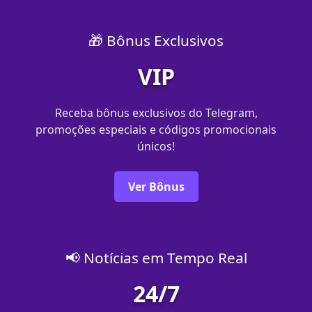
🎁 Bônus Exclusivos
VIP
Receba bônus exclusivos do Telegram,
promoções especiais e códigos promocionais
únicos!
Ver Bônus
📢 Notícias em Tempo Real
24/7