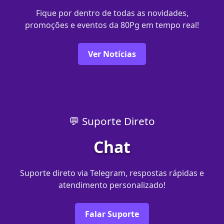
Fique por dentro de todas as novidades,
promoções e eventos da 80Pg em tempo real!
Ver Notícias
💬 Suporte Direto
Chat
Suporte direto via Telegram, respostas rápidas e
atendimento personalizado!
Falar Suporte