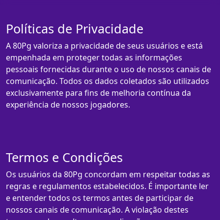
Políticas de Privacidade
A 80Pg valoriza a privacidade de seus usuários e está
empenhada em proteger todas as informações
pessoais fornecidas durante o uso de nossos canais de
comunicação. Todos os dados coletados são utilizados
exclusivamente para fins de melhoria contínua da
experiência de nossos jogadores.
Termos e Condições
Os usuários da 80Pg concordam em respeitar todas as
regras e regulamentos estabelecidos. É importante ler
e entender todos os termos antes de participar de
nossos canais de comunicação. A violação destes