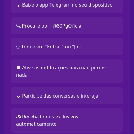
📱 Baixe o app Telegram no seu dispositivo
🔍 Procure por "@80PgOficial"
👆 Toque em "Entrar" ou "Join"
🔔 Ative as notificações para não perder
nada
💬 Participe das conversas e interaja
🎁 Receba bônus exclusivos
automaticamente