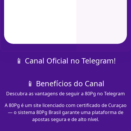
📱 Canal Oficial no Telegram!
📱 Benefícios do Canal
Descubra as vantagens de seguir a 80Pg no Telegram
A 80Pg é um site licenciado com certificado de Curaçao
— o sistema 80Pg Brasil garante uma plataforma de
apostas segura e de alto nível.