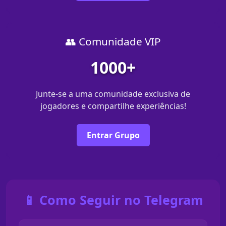
👥 Comunidade VIP
1000+
Junte-se a uma comunidade exclusiva de
jogadores e compartilhe experiências!
Entrar Grupo
📱 Como Seguir no Telegram