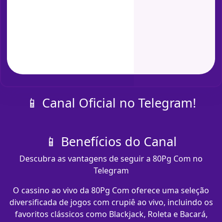
📱 Canal Oficial no Telegram!
📱 Benefícios do Canal
Descubra as vantagens de seguir a 80Pg Com no
Telegram
O cassino ao vivo da 80Pg Com oferece uma seleção
diversificada de jogos com crupiê ao vivo, incluindo os
favoritos clássicos como Blackjack, Roleta e Bacará,