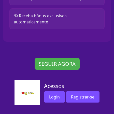
🎁 Receba bônus exclusivos
automaticamente
SEGUIR AGORA
Acessos
Login
Registrar-se