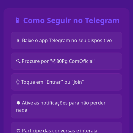
📱 Como Seguir no Telegram
📱 Baixe o app Telegram no seu dispositivo
🔍 Procure por "@80Pg ComOficial"
👆 Toque em "Entrar" ou "Join"
🔔 Ative as notificações para não perder
nada
💬 Participe das conversas e interaja