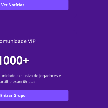
Ver Notícias
Comunidade VIP
1000+
unidade exclusiva de jogadores e
rtilhe experiências!
Entrar Grupo