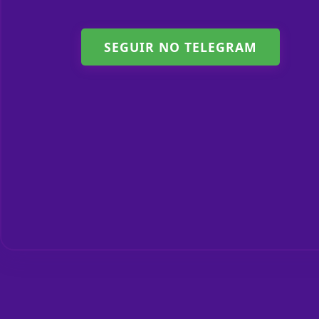
SEGUIR NO TELEGRAM