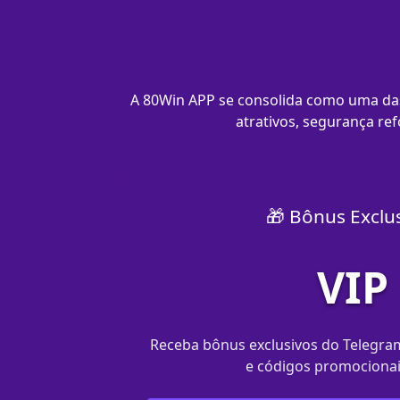
A 80Win APP se consolida como uma das 
atrativos, segurança re
🎁 Bônus Exclu
VIP
Receba bônus exclusivos do Telegra
e códigos promocionai