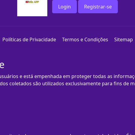
Login
Registrar-se
Políticas de Privacidade
Termos e Condições
Sitemap
de
 usuários e está empenhada em proteger todas as informaç
os coletados são utilizados exclusivamente para fins de m