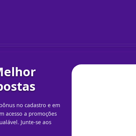
Melhor
postas
bônus no cadastro e em
em acesso a promoções
ualável. Junte-se aos