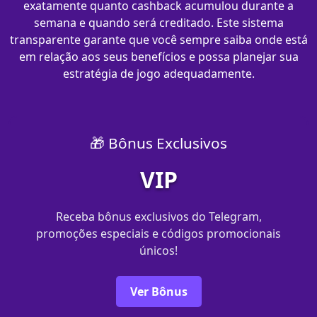
exatamente quanto cashback acumulou durante a
semana e quando será creditado. Este sistema
transparente garante que você sempre saiba onde está
em relação aos seus benefícios e possa planejar sua
estratégia de jogo adequadamente.
🎁 Bônus Exclusivos
VIP
Receba bônus exclusivos do Telegram,
promoções especiais e códigos promocionais
únicos!
Ver Bônus