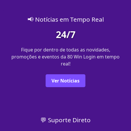
📢 Notícias em Tempo Real
24/7
Fique por dentro de todas as novidades,
promoções e eventos da 80 Win Login em tempo
real!
Ver Notícias
💬 Suporte Direto