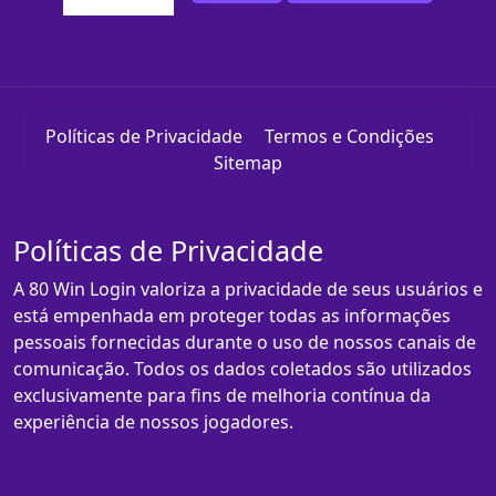
Políticas de Privacidade
Termos e Condições
Sitemap
Políticas de Privacidade
A 80 Win Login valoriza a privacidade de seus usuários e
está empenhada em proteger todas as informações
pessoais fornecidas durante o uso de nossos canais de
comunicação. Todos os dados coletados são utilizados
exclusivamente para fins de melhoria contínua da
experiência de nossos jogadores.