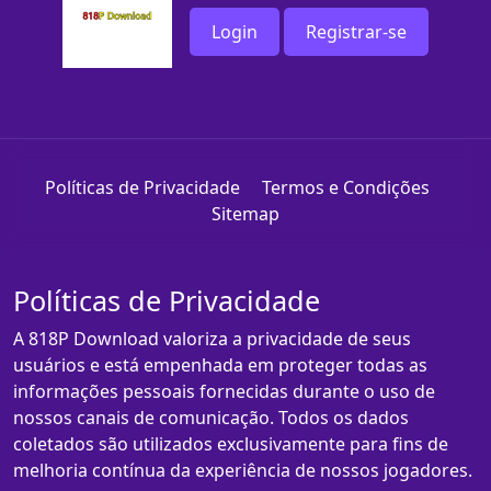
Login
Registrar-se
Políticas de Privacidade
Termos e Condições
Sitemap
Políticas de Privacidade
A 818P Download valoriza a privacidade de seus
usuários e está empenhada em proteger todas as
informações pessoais fornecidas durante o uso de
nossos canais de comunicação. Todos os dados
coletados são utilizados exclusivamente para fins de
melhoria contínua da experiência de nossos jogadores.